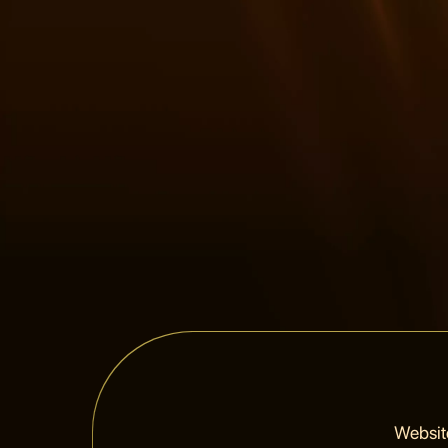
Websit