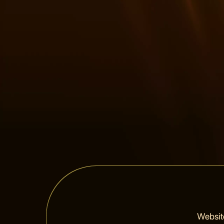
Websit