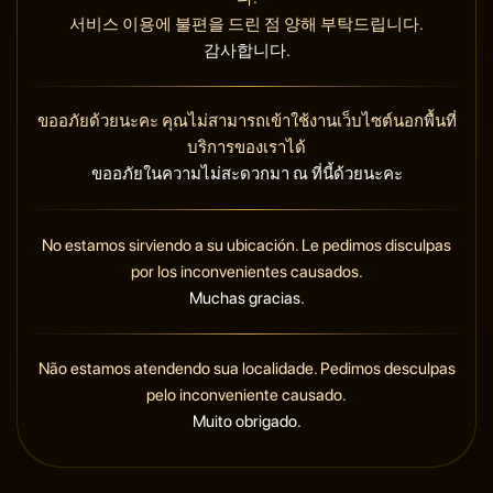
서비스 이용에 불편을 드린 점 양해 부탁드립니다.
감사합니다.
ขออภัยด้วยนะคะ คุณไม่สามารถเข้าใช้งานเว็บไซต์นอกพื้นที่
บริการของเราได้
ขออภัยในความไม่สะดวกมา ณ ที่นี้ด้วยนะคะ
No estamos sirviendo a su ubicación. Le pedimos disculpas
por los inconvenientes causados.
Muchas gracias.
Não estamos atendendo sua localidade. Pedimos desculpas
pelo inconveniente causado.
Muito obrigado.