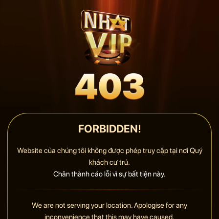
FORBIDDEN!
Website của chúng tôi không được phép truy cập tại nơi Quý
khách cư trú.
Chân thành cáo lỗi vì sự bất tiện này.
We are not serving your location. Apologise for any
inconvenience that this may have caused.